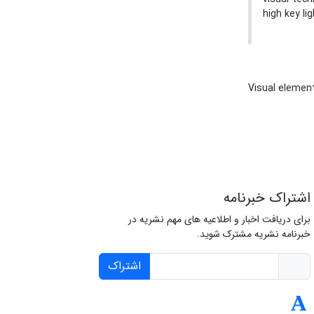
high key li
Visual eleme
اشتراک خبرنامه
برای دریافت اخبار و اطلاعیه های مهم نشریه در
خبرنامه نشریه مشترک شوید.
اشتراک