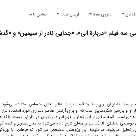
ندگان
داوری همتا
ارسال مقاله
تماس با ما
ی سه فیلم «دربارة الی»، «جدایی نادر از سیمین» و «گذش
م است که از آن برای پیشبرد قصه، تولید معنا و انتقال احساس استفاده می‌شود. ا
ثار او و بررسی شگردهایی است که او برای آرایش عناصر دیداری مورد استفاده قرار
ی است. البته منظور از این تحلیل، فهم انتزاعی تصویر در آثار او نیست، بلکه هم
وش توصیفی-تحلیلی، از یک سو رابطه‌ای شرح داده می‌شود که میان تصویر و قصه گو
ش تحلیل می‌شود. در نتیجة این پژوهش، مشخص می‌شود که فرهادی با بهره‌گیر