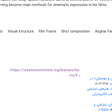
ghting become main methods for cinematic expression in his films.
nts
Visual structure
Film frame
Shot composition
Asghar Fa
https://creativecommons.org/licenses/by-
nc/4.0/
ی و موسیقی» در
1405-03-18
ا: هنرهای نمایشی
ات الکترونیکی
ای نمایشی و
1