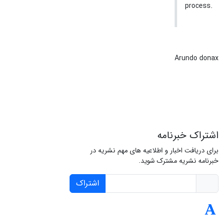
process.
Arundo donax
اشتراک خبرنامه
برای دریافت اخبار و اطلاعیه های مهم نشریه در
خبرنامه نشریه مشترک شوید.
اشتراک