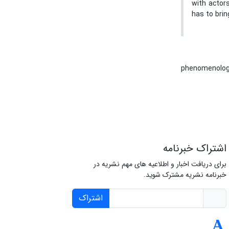
with actors
has to brin
phenomenolo
اشتراک خبرنامه
برای دریافت اخبار و اطلاعیه های مهم نشریه در
خبرنامه نشریه مشترک شوید.
اشتراک