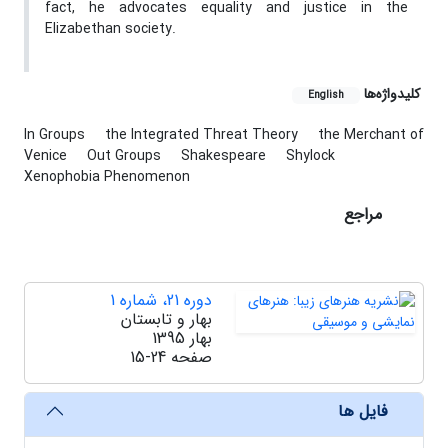
fact, he advocates equality and justice in the
Elizabethan society.
کلیدواژه‌ها
English
In Groups
the Integrated Threat Theory
the Merchant of
Venice
Out Groups
Shakespeare
Shylock
Xenophobia Phenomenon
مراجع
دوره 21، شماره 1
بهار و تابستان
بهار 1395
صفحه
15-24
فایل ها