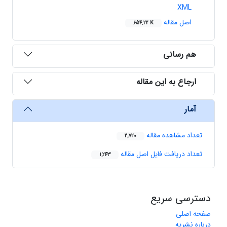
XML
اصل مقاله
654.22 K
هم رسانی
ارجاع به این مقاله
آمار
تعداد مشاهده مقاله
2,720
تعداد دریافت فایل اصل مقاله
1,243
دسترسی سریع
صفحه اصلی
درباره نشریه