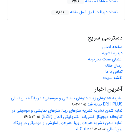
تعداد مشاهده مقاله
3,428
تعداد دریافت فایل اصل مقاله
5,898
دسترسی سریع
صفحه اصلی
درباره نشریه
اعضای هیات تحریریه
ارسال مقاله
تماس با ما
نقشه سایت
آخرین اخبار
نشریه «هنرهای زیبا: هنرهای نمایشی و موسیقی» در پایگاه بین‌المللی
ERIH PLUS نمایه شد
1405-03-18
نمایه شدن نشریه نشریه هنرهای زیبا: هنرهای نمایشی و موسیقی در
کتابخانه دیجیتال نشریات الکترونیکی آلمان (EZB)
1405-03-05
نمایه شدن نشریه هنرهای زیبا: هنرهای نمایشی و موسیقی در پایگاه
بین‌المللی J-Gate
1405-02-06