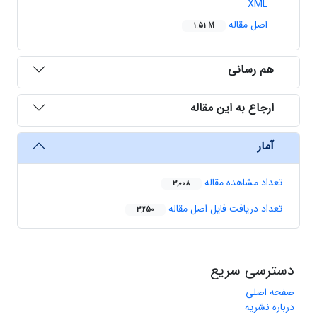
XML
اصل مقاله
1.51 M
هم رسانی
ارجاع به این مقاله
آمار
تعداد مشاهده مقاله
3,008
تعداد دریافت فایل اصل مقاله
3,250
دسترسی سریع
صفحه اصلی
درباره نشریه