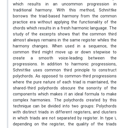
which results in an uncommon progression in
traditional harmony. With this method, Schnittke
borrows the triad-based harmony from the common
practice era without applying the functionality of the
chords which results in a fresh harmonic language. The
study of the excerpts shows that the common third
almost always remains in the same register whiles the
harmony changes. When used in a sequence, the
common third might move up or down stepwise to
create a smooth voice-leading between the
progressions. In addition to harmonic progressions,
Schnittke uses common third principle to construct
polychords. As opposed to common-third progressions
where the pure nature of each triad is maintained, the
shared-third polychords obscure the sonority of the
components which makes it an ideal formula to make
complex harmonies. The polychords created by this
technique can be divided into two groups: Polychords
with distinct triads in different registers, and clusters
in which triads are not separated by register. In type 1,
depending on the register, the quality of the triads