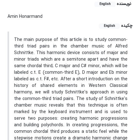
نویسنده
English
Amin Honarmand
چکیده
English
The main purpose of this article is to study common-
third triad pairs in the chamber music of Alfred
Schnittke. This harmonic device consists of major and
minor triads which are a semitone apart and have the
same chordal third; C major and C# minor, which will be
labeled c.t. E (common-third E), D major and Eb minor
labeled as c.t. F#, etc. After a short introduction on the
history of shared elements in Western Classical
harmony, we will study Schnittke's approach in using
the common-third triad pairs. The study of Schnittke's
chamber music reveals that this technique is often
marked by the keyboard instrument and is used to
serve two purposes: creating harmonic progressions
and building polychords. In creating progressions, the
common chordal third produces a static feel while the
stepwise motions create a dramatic harmonic change