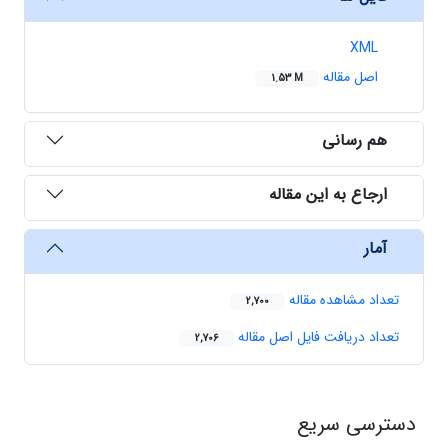
XML
اصل مقاله
1.53 M
هم رسانی
ارجاع به این مقاله
آمار
تعداد مشاهده مقاله
2,700
تعداد دریافت فایل اصل مقاله
2,706
دسترسی سریع