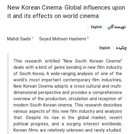
New Korean Cinema: Global influences upon
it and its effects on world cinema
نویسندگان
English
1
2
Mahdi Saebi
Seyed Mohsen Hashemi
چکیده
English
This research entitled “New South Korean Cinema”
deals with a kind of genre bending in new film industry
of South Korea; A wide-ranging analysis of one of the
world's most important contemporary film industries,
New Korean Cinema adopts a cross-cultural and multi-
dimensional perspective and provides a comprehensive
overview of the production, circulation and reception of
modern South Korean cinema. This research describes
various aspects of this new film industry and analyzes
that. Despite its rise in the global market, recent
political progress, and a surging interest worldwide,
Korean films are relatively unknown and rarely studied.