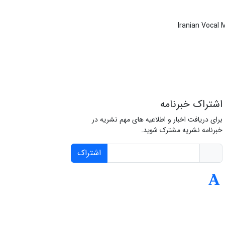
Iranian Vocal
اشتراک خبرنامه
برای دریافت اخبار و اطلاعیه های مهم نشریه در
خبرنامه نشریه مشترک شوید.
اشتراک