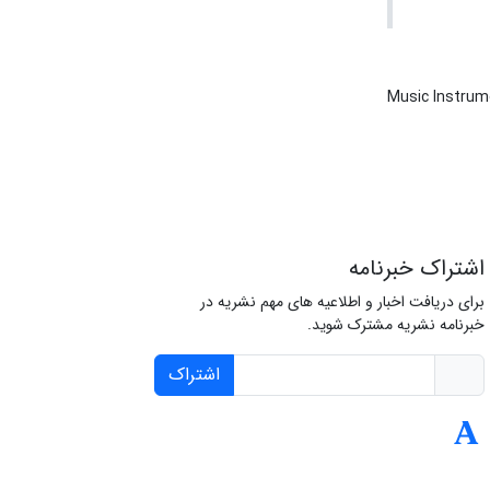
Music Instru
اشتراک خبرنامه
برای دریافت اخبار و اطلاعیه های مهم نشریه در
خبرنامه نشریه مشترک شوید.
اشتراک