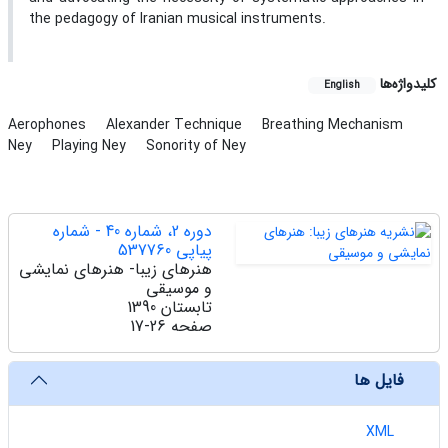
the pedagogy of Iranian musical instruments.
کلیدواژه‌ها
English
Aerophones
Alexander Technique
Breathing Mechanism
Ney
Playing Ney
Sonority of Ney
دوره 2، شماره 40 - شماره
پیاپی 537760
هنرهای زیبا- هنرهای نمایشی
و موسیقی
تابستان 1390
صفحه
17-26
فایل ها
XML