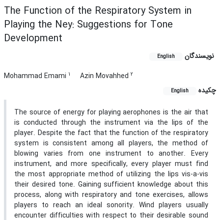
The Function of the Respiratory System in
Playing the Ney: Suggestions for Tone
Development
نویسندگان
English
1
2
Mohammad Emami
Azin Movahhed
چکیده
English
The source of energy for playing aerophones is the air that
is conducted through the instrument via the lips of the
player. Despite the fact that the function of the respiratory
system is consistent among all players, the method of
blowing varies from one instrument to another. Every
instrument, and more specifically, every player must find
the most appropriate method of utilizing the lips vis-a-vis
their desired tone. Gaining sufficient knowledge about this
process, along with respiratory and tone exercises, allows
players to reach an ideal sonority. Wind players usually
encounter difficulties with respect to their desirable sound