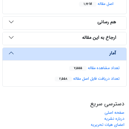
اصل مقاله
1.66 M
هم رسانی
ارجاع به این مقاله
آمار
تعداد مشاهده مقاله
7,555
تعداد دریافت فایل اصل مقاله
2,558
دسترسی سریع
صفحه اصلی
درباره نشریه
اعضای هیات تحریریه