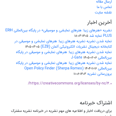
ارسال مقاله
تماس با ما
نقشه سایت
آخرین اخبار
نشریه «هنرهای زیبا: هنرهای نمایشی و موسیقی» در پایگاه بین‌المللی ERIH
PLUS نمایه شد
1405-03-18
نمایه شدن نشریه نشریه هنرهای زیبا: هنرهای نمایشی و موسیقی در
کتابخانه دیجیتال نشریات الکترونیکی آلمان (EZB)
1405-03-05
نمایه شدن نشریه هنرهای زیبا: هنرهای نمایشی و موسیقی در پایگاه
بین‌المللی J-Gate
1405-02-06
نمایه شدن نشریه هنرهای زیبا: هنرهای نمایشی و موسیقی در پایگاه
بین‌المللی Open Policy Finder (Sherpa Romeo)
1404-11-16
بروزرسانی نشریه
1403-06-11
https://creativecommons.org/licenses/by-nc/4.0/
اشتراک خبرنامه
برای دریافت اخبار و اطلاعیه های مهم نشریه در خبرنامه نشریه مشترک