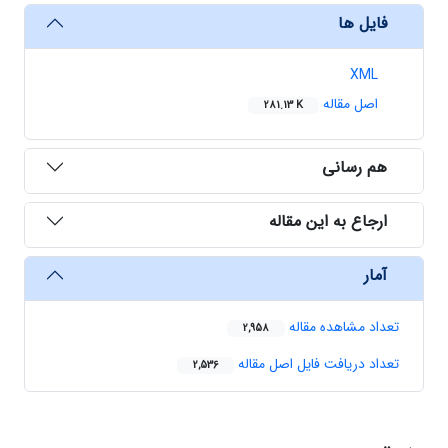
فایل ها
XML
اصل مقاله
281.13 K
هم رسانی
ارجاع به این مقاله
آمار
تعداد مشاهده مقاله
2,958
تعداد دریافت فایل اصل مقاله
2,536