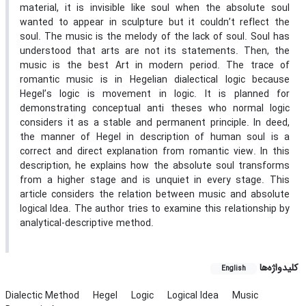
material, it is invisible like soul when the absolute soul
wanted to appear in sculpture but it couldn’t reflect the
soul. The music is the melody of the lack of soul. Soul has
understood that arts are not its statements. Then, the
music is the best Art in modern period. The trace of
romantic music is in Hegelian dialectical logic because
Hegel’s logic is movement in logic. It is planned for
demonstrating conceptual anti theses who normal logic
considers it as a stable and permanent principle. In deed,
the manner of Hegel in description of human soul is a
correct and direct explanation from romantic view. In this
description, he explains how the absolute soul transforms
from a higher stage and is unquiet in every stage. This
article considers the relation between music and absolute
logical Idea. The author tries to examine this relationship by
analytical-descriptive method.
کلیدواژه‌ها
English
Dialectic Method
Hegel
Logic
Logical Idea
Music