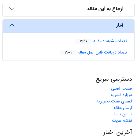
ارجاع به این مقاله
آمار
تعداد مشاهده مقاله
3,697
تعداد دریافت فایل اصل مقاله
3,001
دسترسی سریع
صفحه اصلی
درباره نشریه
اعضای هیات تحریریه
ارسال مقاله
تماس با ما
نقشه سایت
آخرین اخبار