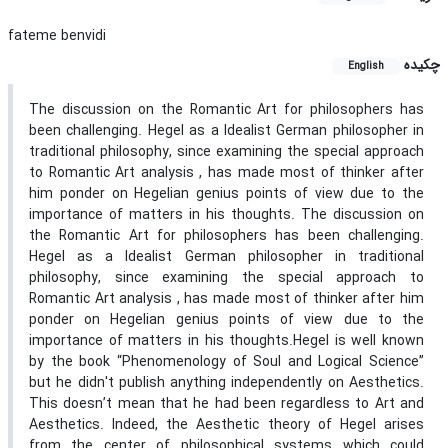
fateme benvidi
چکیده
English
The discussion on the Romantic Art for philosophers has
been challenging. Hegel as a Idealist German philosopher in
traditional philosophy, since examining the special approach
to Romantic Art analysis , has made most of thinker after
him ponder on Hegelian genius points of view due to the
importance of matters in his thoughts. The discussion on
the Romantic Art for philosophers has been challenging.
Hegel as a Idealist German philosopher in traditional
philosophy, since examining the special approach to
Romantic Art analysis , has made most of thinker after him
ponder on Hegelian genius points of view due to the
importance of matters in his thoughts.Hegel is well known
by the book “Phenomenology of Soul and Logical Science”
but he didn't publish anything independently on Aesthetics.
This doesn’t mean that he had been regardless to Art and
Aesthetics. Indeed, the Aesthetic theory of Hegel arises
from the center of philosophical systems which could