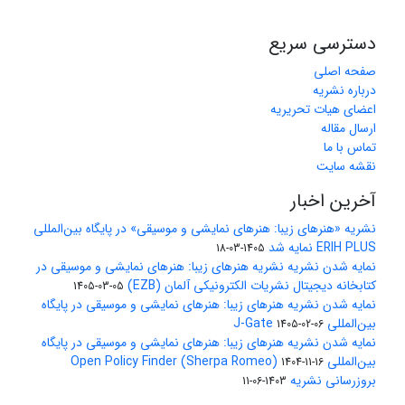
دسترسی سریع
صفحه اصلی
درباره نشریه
اعضای هیات تحریریه
ارسال مقاله
تماس با ما
نقشه سایت
آخرین اخبار
نشریه «هنرهای زیبا: هنرهای نمایشی و موسیقی» در پایگاه بین‌المللی
ERIH PLUS نمایه شد
1405-03-18
نمایه شدن نشریه نشریه هنرهای زیبا: هنرهای نمایشی و موسیقی در
کتابخانه دیجیتال نشریات الکترونیکی آلمان (EZB)
1405-03-05
نمایه شدن نشریه هنرهای زیبا: هنرهای نمایشی و موسیقی در پایگاه
بین‌المللی J-Gate
1405-02-06
نمایه شدن نشریه هنرهای زیبا: هنرهای نمایشی و موسیقی در پایگاه
بین‌المللی Open Policy Finder (Sherpa Romeo)
1404-11-16
بروزرسانی نشریه
1403-06-11