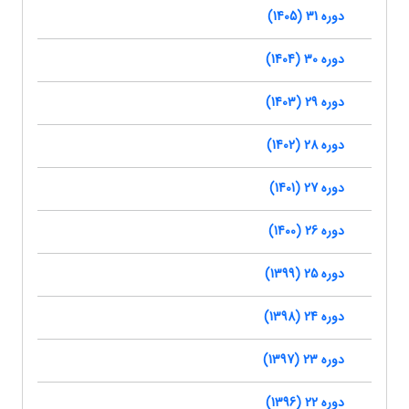
دوره 31 (1405)
دوره 30 (1404)
دوره 29 (1403)
دوره 28 (1402)
دوره 27 (1401)
دوره 26 (1400)
دوره 25 (1399)
دوره 24 (1398)
دوره 23 (1397)
دوره 22 (1396)