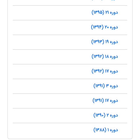
دوره 21 (1395)
دوره 20 (1394)
دوره 19 (1393)
دوره 18 (1392)
دوره 17 (1392)
دوره 3 (1391)
دوره 17 (1391)
دوره 2 (1390)
دوره 1 (1388)