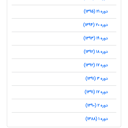
دوره 21 (1395)
دوره 20 (1394)
دوره 19 (1393)
دوره 18 (1392)
دوره 17 (1392)
دوره 3 (1391)
دوره 17 (1391)
دوره 2 (1390)
دوره 1 (1388)