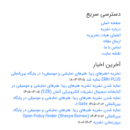
دسترسی سریع
صفحه اصلی
درباره نشریه
اعضای هیات تحریریه
ارسال مقاله
تماس با ما
نقشه سایت
آخرین اخبار
نشریه «هنرهای زیبا: هنرهای نمایشی و موسیقی» در پایگاه بین‌المللی
ERIH PLUS نمایه شد
1405-03-18
نمایه شدن نشریه نشریه هنرهای زیبا: هنرهای نمایشی و موسیقی در
کتابخانه دیجیتال نشریات الکترونیکی آلمان (EZB)
1405-03-05
نمایه شدن نشریه هنرهای زیبا: هنرهای نمایشی و موسیقی در پایگاه
بین‌المللی J-Gate
1405-02-06
نمایه شدن نشریه هنرهای زیبا: هنرهای نمایشی و موسیقی در پایگاه
بین‌المللی Open Policy Finder (Sherpa Romeo)
1404-11-16
بروزرسانی نشریه
1403-06-11