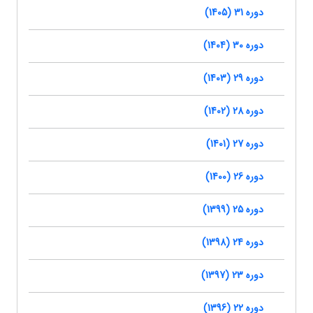
دوره 31 (1405)
دوره 30 (1404)
دوره 29 (1403)
دوره 28 (1402)
دوره 27 (1401)
دوره 26 (1400)
دوره 25 (1399)
دوره 24 (1398)
دوره 23 (1397)
دوره 22 (1396)