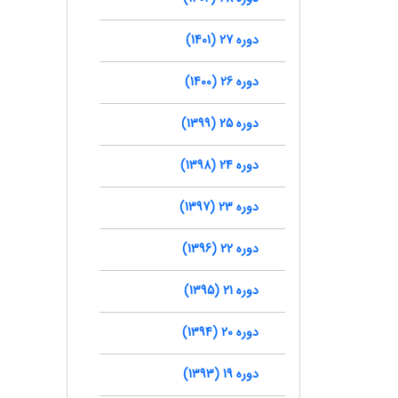
دوره 27 (1401)
دوره 26 (1400)
دوره 25 (1399)
دوره 24 (1398)
دوره 23 (1397)
دوره 22 (1396)
دوره 21 (1395)
دوره 20 (1394)
دوره 19 (1393)