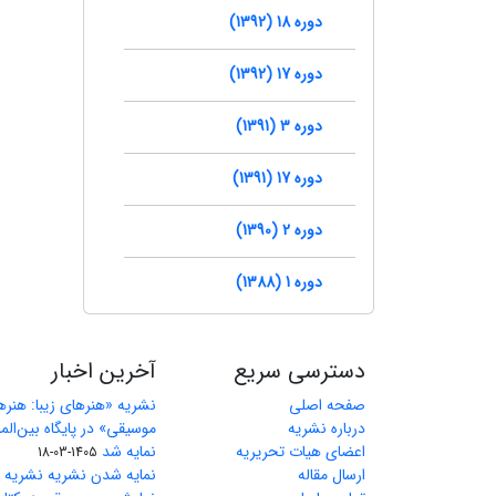
دوره 18 (1392)
دوره 17 (1392)
دوره 3 (1391)
دوره 17 (1391)
دوره 2 (1390)
دوره 1 (1388)
دسترسی سریع
آخرین اخبار
صفحه اصلی
نشریه «هنرهای زیبا: هنر
درباره نشریه
اعضای هیات تحریریه
نمایه شد
1405-03-18
ارسال مقاله
نمایه شدن نشریه نشریه ه