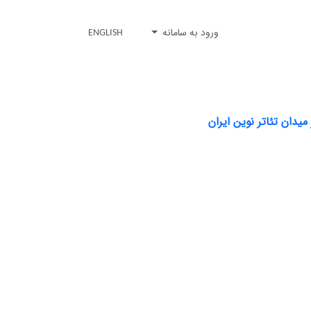
ورود به سامانه
ENGLISH
دان تئاتر نوین ایران