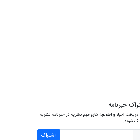
راک خبرنامه
 دریافت اخبار و اطلاعیه های مهم نشریه در خبرنامه نشریه
ک شوید.
اشتراک