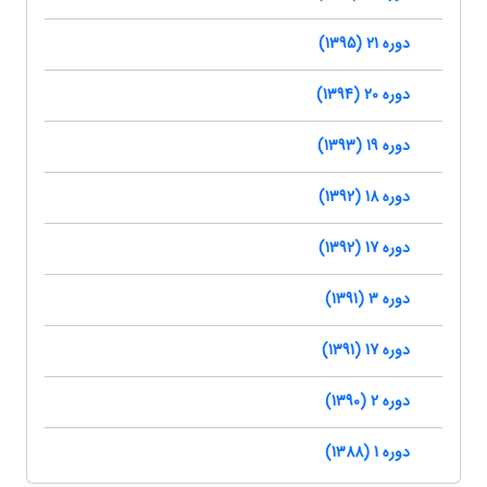
دوره 21 (1395)
دوره 20 (1394)
دوره 19 (1393)
دوره 18 (1392)
دوره 17 (1392)
دوره 3 (1391)
دوره 17 (1391)
دوره 2 (1390)
دوره 1 (1388)