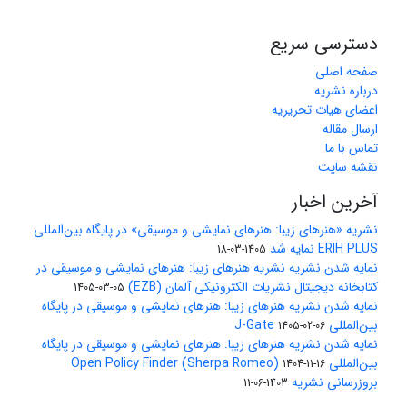
دسترسی سریع
صفحه اصلی
درباره نشریه
اعضای هیات تحریریه
ارسال مقاله
تماس با ما
نقشه سایت
آخرین اخبار
نشریه «هنرهای زیبا: هنرهای نمایشی و موسیقی» در پایگاه بین‌المللی
ERIH PLUS نمایه شد
1405-03-18
نمایه شدن نشریه نشریه هنرهای زیبا: هنرهای نمایشی و موسیقی در
کتابخانه دیجیتال نشریات الکترونیکی آلمان (EZB)
1405-03-05
نمایه شدن نشریه هنرهای زیبا: هنرهای نمایشی و موسیقی در پایگاه
بین‌المللی J-Gate
1405-02-06
نمایه شدن نشریه هنرهای زیبا: هنرهای نمایشی و موسیقی در پایگاه
بین‌المللی Open Policy Finder (Sherpa Romeo)
1404-11-16
بروزرسانی نشریه
1403-06-11