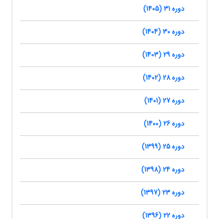
دوره 31 (1405)
دوره 30 (1404)
دوره 29 (1403)
دوره 28 (1402)
دوره 27 (1401)
دوره 26 (1400)
دوره 25 (1399)
دوره 24 (1398)
دوره 23 (1397)
دوره 22 (1396)