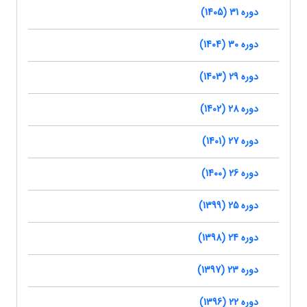
دوره 31 (1405)
دوره 30 (1404)
دوره 29 (1403)
دوره 28 (1402)
دوره 27 (1401)
دوره 26 (1400)
دوره 25 (1399)
دوره 24 (1398)
دوره 23 (1397)
دوره 22 (1396)