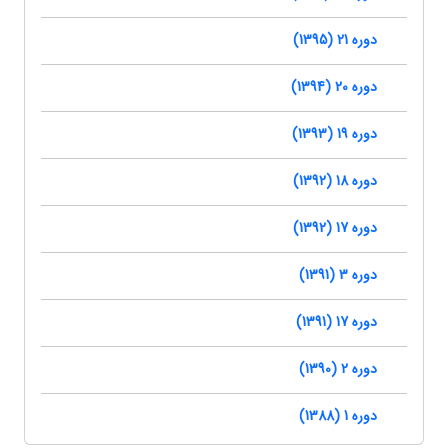
دوره 21 (1395)
دوره 20 (1394)
دوره 19 (1393)
دوره 18 (1392)
دوره 17 (1392)
دوره 3 (1391)
دوره 17 (1391)
دوره 2 (1390)
دوره 1 (1388)