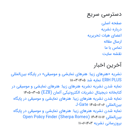
دسترسی سریع
صفحه اصلی
درباره نشریه
اعضای هیات تحریریه
ارسال مقاله
تماس با ما
نقشه سایت
آخرین اخبار
نشریه «هنرهای زیبا: هنرهای نمایشی و موسیقی» در پایگاه بین‌المللی
ERIH PLUS نمایه شد
1405-03-18
نمایه شدن نشریه نشریه هنرهای زیبا: هنرهای نمایشی و موسیقی در
کتابخانه دیجیتال نشریات الکترونیکی آلمان (EZB)
1405-03-05
نمایه شدن نشریه هنرهای زیبا: هنرهای نمایشی و موسیقی در پایگاه
بین‌المللی J-Gate
1405-02-06
نمایه شدن نشریه هنرهای زیبا: هنرهای نمایشی و موسیقی در پایگاه
بین‌المللی Open Policy Finder (Sherpa Romeo)
1404-11-16
بروزرسانی نشریه
1403-06-11