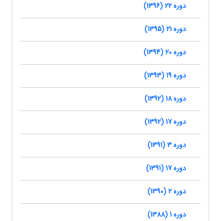
دوره 22 (1396)
دوره 21 (1395)
دوره 20 (1394)
دوره 19 (1393)
دوره 18 (1392)
دوره 17 (1392)
دوره 3 (1391)
دوره 17 (1391)
دوره 2 (1390)
دوره 1 (1388)