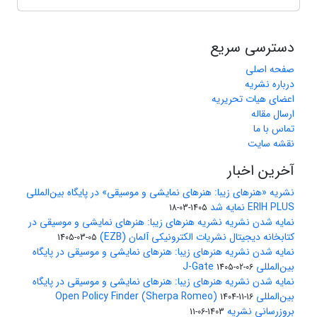
دسترسی سریع
صفحه اصلی
درباره نشریه
اعضای هیات تحریریه
ارسال مقاله
تماس با ما
نقشه سایت
آخرین اخبار
نشریه «هنرهای زیبا: هنرهای نمایشی و موسیقی» در پایگاه بین‌المللی
ERIH PLUS نمایه شد
1405-03-18
نمایه شدن نشریه نشریه هنرهای زیبا: هنرهای نمایشی و موسیقی در
کتابخانه دیجیتال نشریات الکترونیکی آلمان (EZB)
1405-03-05
نمایه شدن نشریه هنرهای زیبا: هنرهای نمایشی و موسیقی در پایگاه
بین‌المللی J-Gate
1405-02-06
نمایه شدن نشریه هنرهای زیبا: هنرهای نمایشی و موسیقی در پایگاه
بین‌المللی Open Policy Finder (Sherpa Romeo)
1404-11-16
بروزرسانی نشریه
1403-06-11