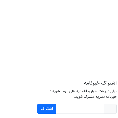
اشتراک خبرنامه
برای دریافت اخبار و اطلاعیه های مهم نشریه در
خبرنامه نشریه مشترک شوید.
اشتراک