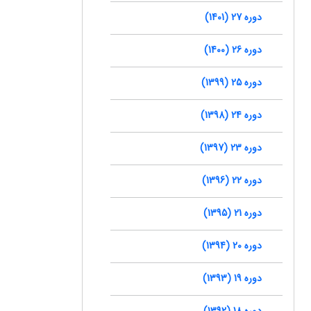
دوره 27 (1401)
دوره 26 (1400)
دوره 25 (1399)
دوره 24 (1398)
دوره 23 (1397)
دوره 22 (1396)
دوره 21 (1395)
دوره 20 (1394)
دوره 19 (1393)
دوره 18 (1392)