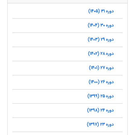
دوره 31 (1405)
دوره 30 (1404)
دوره 29 (1403)
دوره 28 (1402)
دوره 27 (1401)
دوره 26 (1400)
دوره 25 (1399)
دوره 24 (1398)
دوره 23 (1397)