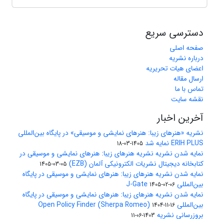
دسترسی سریع
صفحه اصلی
درباره نشریه
اعضای هیات تحریریه
ارسال مقاله
تماس با ما
نقشه سایت
آخرین اخبار
نشریه «هنرهای زیبا: هنرهای نمایشی و موسیقی» در پایگاه بین‌المللی
ERIH PLUS نمایه شد
1405-03-18
نمایه شدن نشریه نشریه هنرهای زیبا: هنرهای نمایشی و موسیقی در
کتابخانه دیجیتال نشریات الکترونیکی آلمان (EZB)
1405-03-05
نمایه شدن نشریه هنرهای زیبا: هنرهای نمایشی و موسیقی در پایگاه
بین‌المللی J-Gate
1405-02-06
نمایه شدن نشریه هنرهای زیبا: هنرهای نمایشی و موسیقی در پایگاه
بین‌المللی Open Policy Finder (Sherpa Romeo)
1404-11-16
بروزرسانی نشریه
1403-06-11