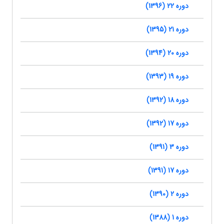
دوره 22 (1396)
دوره 21 (1395)
دوره 20 (1394)
دوره 19 (1393)
دوره 18 (1392)
دوره 17 (1392)
دوره 3 (1391)
دوره 17 (1391)
دوره 2 (1390)
دوره 1 (1388)