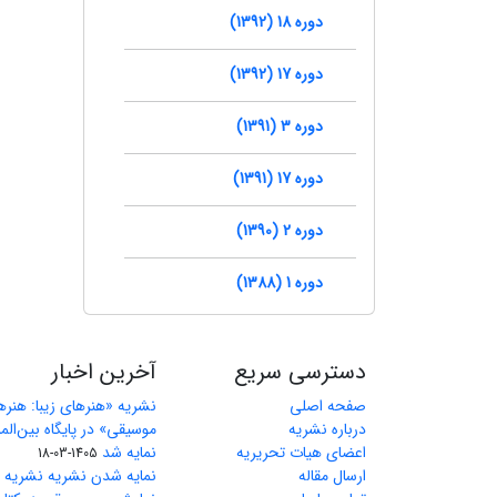
دوره 18 (1392)
دوره 17 (1392)
دوره 3 (1391)
دوره 17 (1391)
دوره 2 (1390)
دوره 1 (1388)
دسترسی سریع
آخرین اخبار
صفحه اصلی
نشریه «هنرهای زیبا: هنر
درباره نشریه
اعضای هیات تحریریه
نمایه شد
1405-03-18
ارسال مقاله
نمایه شدن نشریه نشریه ه