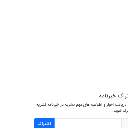
راک خبرنامه
 دریافت اخبار و اطلاعیه های مهم نشریه در خبرنامه نشریه
ک شوید.
اشتراک