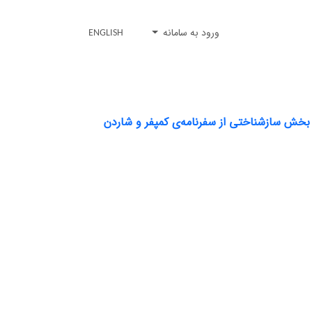
ورود به سامانه
ENGLISH
بخش سازشناختی از سفرنامه‌ی کمپفر و شاردن