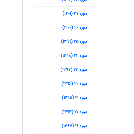
دوره 27 (1401)
دوره 26 (1400)
دوره 25 (1399)
دوره 24 (1398)
دوره 23 (1397)
دوره 22 (1396)
دوره 21 (1395)
دوره 20 (1394)
دوره 19 (1393)