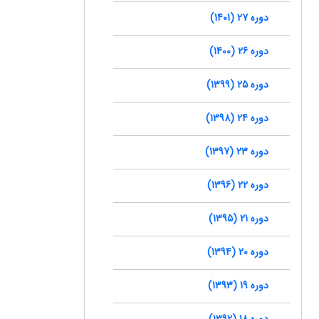
دوره 27 (1401)
دوره 26 (1400)
دوره 25 (1399)
دوره 24 (1398)
دوره 23 (1397)
دوره 22 (1396)
دوره 21 (1395)
دوره 20 (1394)
دوره 19 (1393)
دوره 18 (1392)