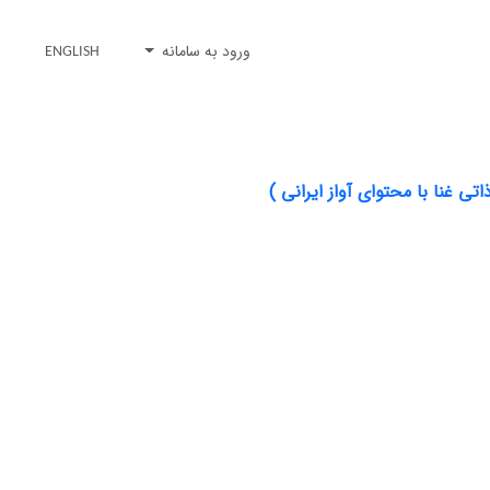
ورود به سامانه
ENGLISH
ی غنا با محتوای آواز ایرانی )