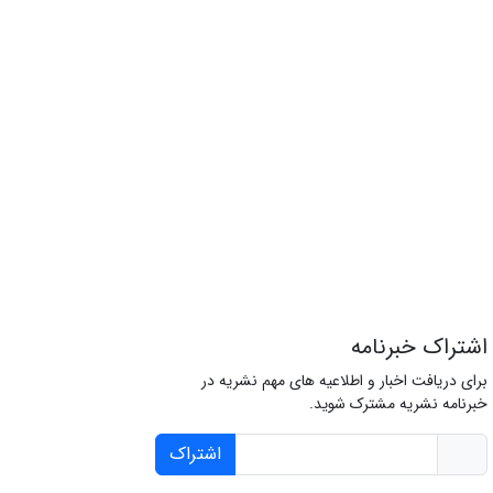
اشتراک خبرنامه
برای دریافت اخبار و اطلاعیه های مهم نشریه در
خبرنامه نشریه مشترک شوید.
اشتراک