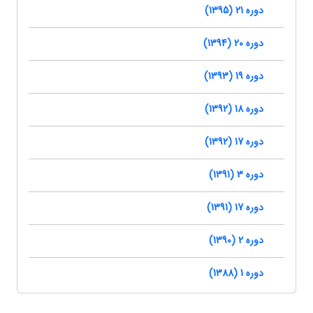
دوره 21 (1395)
دوره 20 (1394)
دوره 19 (1393)
دوره 18 (1392)
دوره 17 (1392)
دوره 3 (1391)
دوره 17 (1391)
دوره 2 (1390)
دوره 1 (1388)