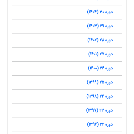
دوره 30 (1404)
دوره 29 (1403)
دوره 28 (1402)
دوره 27 (1401)
دوره 26 (1400)
دوره 25 (1399)
دوره 24 (1398)
دوره 23 (1397)
دوره 22 (1396)