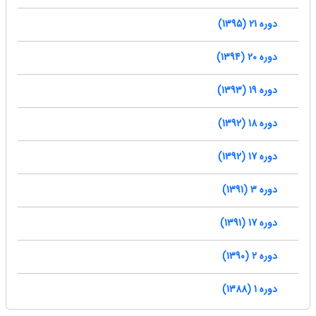
دوره 21 (1395)
دوره 20 (1394)
دوره 19 (1393)
دوره 18 (1392)
دوره 17 (1392)
دوره 3 (1391)
دوره 17 (1391)
دوره 2 (1390)
دوره 1 (1388)