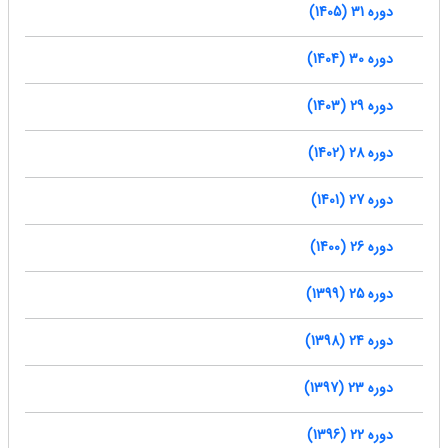
دوره 31 (1405)
دوره 30 (1404)
دوره 29 (1403)
دوره 28 (1402)
دوره 27 (1401)
دوره 26 (1400)
دوره 25 (1399)
دوره 24 (1398)
دوره 23 (1397)
دوره 22 (1396)