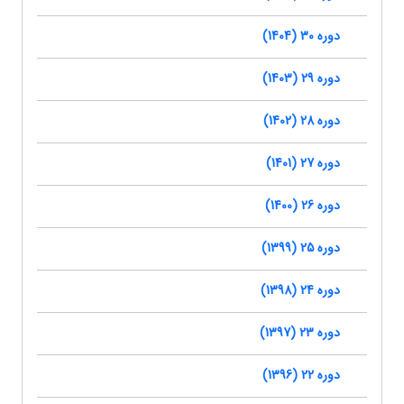
دوره 30 (1404)
دوره 29 (1403)
دوره 28 (1402)
دوره 27 (1401)
دوره 26 (1400)
دوره 25 (1399)
دوره 24 (1398)
دوره 23 (1397)
دوره 22 (1396)