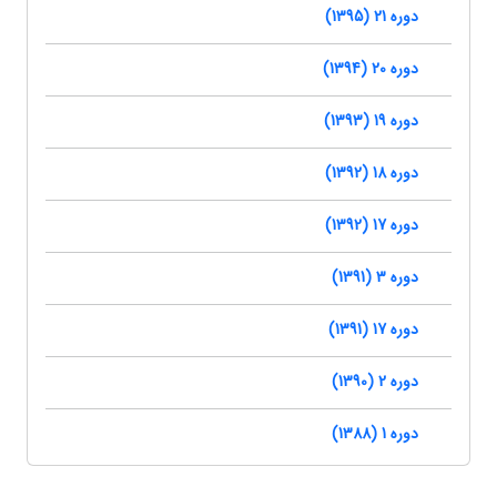
دوره 21 (1395)
دوره 20 (1394)
دوره 19 (1393)
دوره 18 (1392)
دوره 17 (1392)
دوره 3 (1391)
دوره 17 (1391)
دوره 2 (1390)
دوره 1 (1388)