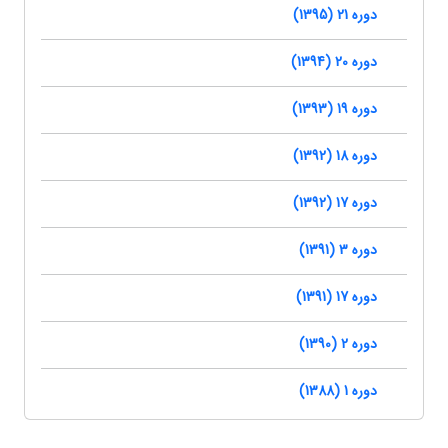
دوره 21 (1395)
دوره 20 (1394)
دوره 19 (1393)
دوره 18 (1392)
دوره 17 (1392)
دوره 3 (1391)
دوره 17 (1391)
دوره 2 (1390)
دوره 1 (1388)