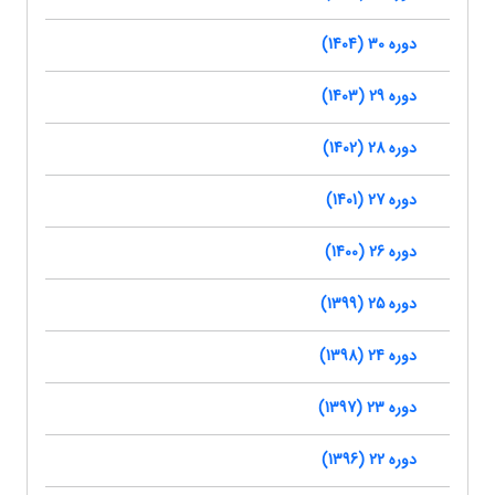
دوره 30 (1404)
دوره 29 (1403)
دوره 28 (1402)
دوره 27 (1401)
دوره 26 (1400)
دوره 25 (1399)
دوره 24 (1398)
دوره 23 (1397)
دوره 22 (1396)