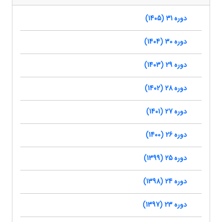
دوره 31 (1405)
دوره 30 (1404)
دوره 29 (1403)
دوره 28 (1402)
دوره 27 (1401)
دوره 26 (1400)
دوره 25 (1399)
دوره 24 (1398)
دوره 23 (1397)