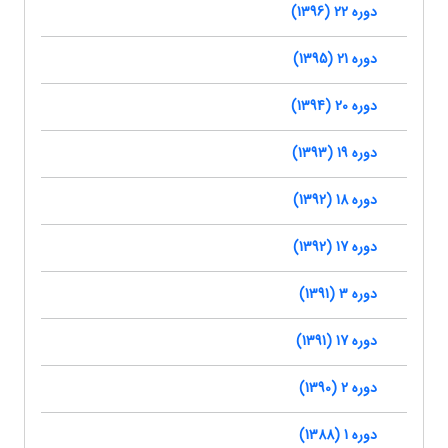
دوره 22 (1396)
دوره 21 (1395)
دوره 20 (1394)
دوره 19 (1393)
دوره 18 (1392)
دوره 17 (1392)
دوره 3 (1391)
دوره 17 (1391)
دوره 2 (1390)
دوره 1 (1388)