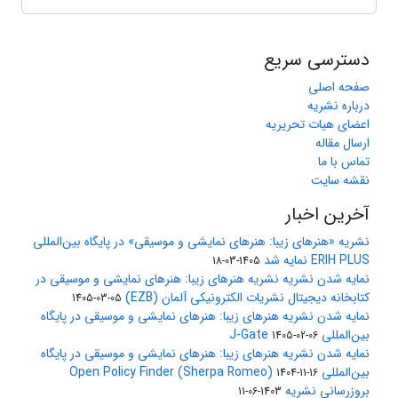
دسترسی سریع
صفحه اصلی
درباره نشریه
اعضای هیات تحریریه
ارسال مقاله
تماس با ما
نقشه سایت
آخرین اخبار
نشریه «هنرهای زیبا: هنرهای نمایشی و موسیقی» در پایگاه بین‌المللی
ERIH PLUS نمایه شد
1405-03-18
نمایه شدن نشریه نشریه هنرهای زیبا: هنرهای نمایشی و موسیقی در
کتابخانه دیجیتال نشریات الکترونیکی آلمان (EZB)
1405-03-05
نمایه شدن نشریه هنرهای زیبا: هنرهای نمایشی و موسیقی در پایگاه
بین‌المللی J-Gate
1405-02-06
نمایه شدن نشریه هنرهای زیبا: هنرهای نمایشی و موسیقی در پایگاه
بین‌المللی Open Policy Finder (Sherpa Romeo)
1404-11-16
بروزرسانی نشریه
1403-06-11