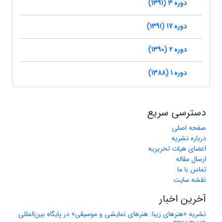
دوره 3 (1391)
دوره 17 (1391)
دوره 2 (1390)
دوره 1 (1388)
دسترسی سریع
صفحه اصلی
درباره نشریه
اعضای هیات تحریریه
ارسال مقاله
تماس با ما
نقشه سایت
آخرین اخبار
نشریه «هنرهای زیبا: هنرهای نمایشی و موسیقی» در پایگاه بین‌المللی