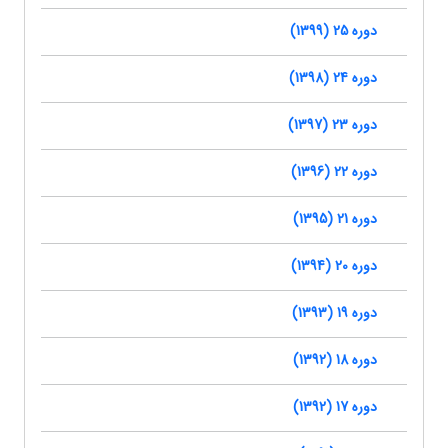
دوره 25 (1399)
دوره 24 (1398)
دوره 23 (1397)
دوره 22 (1396)
دوره 21 (1395)
دوره 20 (1394)
دوره 19 (1393)
دوره 18 (1392)
دوره 17 (1392)