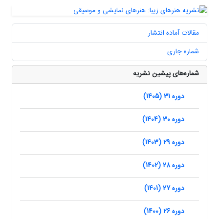
مقالات آماده انتشار
شماره جاری
شماره‌های پیشین نشریه
دوره 31 (1405)
دوره 30 (1404)
دوره 29 (1403)
دوره 28 (1402)
دوره 27 (1401)
دوره 26 (1400)