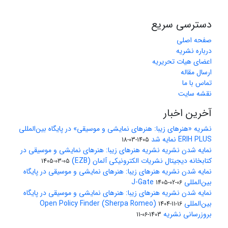
دسترسی سریع
صفحه اصلی
درباره نشریه
اعضای هیات تحریریه
ارسال مقاله
تماس با ما
نقشه سایت
آخرین اخبار
نشریه «هنرهای زیبا: هنرهای نمایشی و موسیقی» در پایگاه بین‌المللی
ERIH PLUS نمایه شد
1405-03-18
نمایه شدن نشریه نشریه هنرهای زیبا: هنرهای نمایشی و موسیقی در
کتابخانه دیجیتال نشریات الکترونیکی آلمان (EZB)
1405-03-05
نمایه شدن نشریه هنرهای زیبا: هنرهای نمایشی و موسیقی در پایگاه
بین‌المللی J-Gate
1405-02-06
نمایه شدن نشریه هنرهای زیبا: هنرهای نمایشی و موسیقی در پایگاه
بین‌المللی Open Policy Finder (Sherpa Romeo)
1404-11-16
بروزرسانی نشریه
1403-06-11