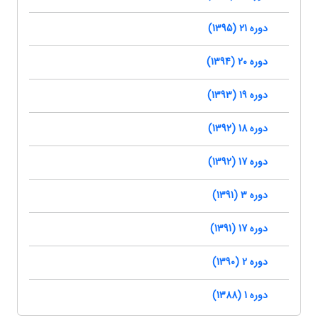
دوره 21 (1395)
دوره 20 (1394)
دوره 19 (1393)
دوره 18 (1392)
دوره 17 (1392)
دوره 3 (1391)
دوره 17 (1391)
دوره 2 (1390)
دوره 1 (1388)