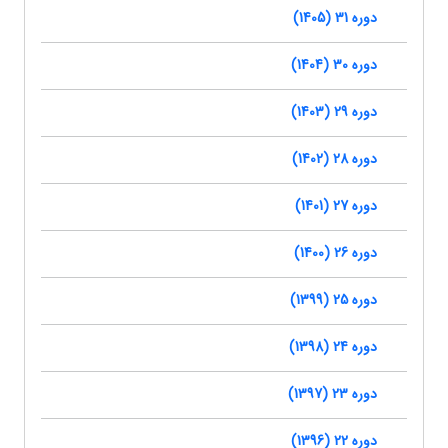
دوره 31 (1405)
دوره 30 (1404)
دوره 29 (1403)
دوره 28 (1402)
دوره 27 (1401)
دوره 26 (1400)
دوره 25 (1399)
دوره 24 (1398)
دوره 23 (1397)
دوره 22 (1396)