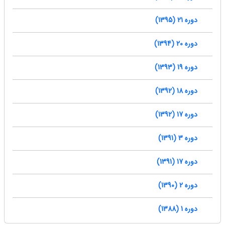
دوره 21 (1395)
دوره 20 (1394)
دوره 19 (1393)
دوره 18 (1392)
دوره 17 (1392)
دوره 3 (1391)
دوره 17 (1391)
دوره 2 (1390)
دوره 1 (1388)