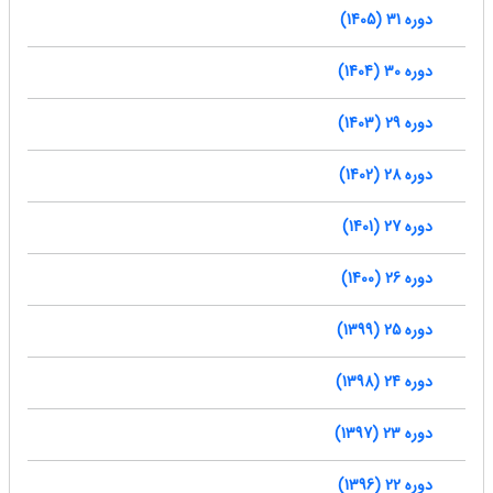
دوره 31 (1405)
دوره 30 (1404)
دوره 29 (1403)
دوره 28 (1402)
دوره 27 (1401)
دوره 26 (1400)
دوره 25 (1399)
دوره 24 (1398)
دوره 23 (1397)
دوره 22 (1396)