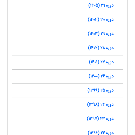
دوره 31 (1405)
دوره 30 (1404)
دوره 29 (1403)
دوره 28 (1402)
دوره 27 (1401)
دوره 26 (1400)
دوره 25 (1399)
دوره 24 (1398)
دوره 23 (1397)
دوره 22 (1396)