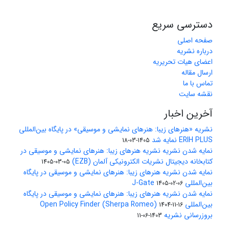
دسترسی سریع
صفحه اصلی
درباره نشریه
اعضای هیات تحریریه
ارسال مقاله
تماس با ما
نقشه سایت
آخرین اخبار
نشریه «هنرهای زیبا: هنرهای نمایشی و موسیقی» در پایگاه بین‌المللی
ERIH PLUS نمایه شد
1405-03-18
نمایه شدن نشریه نشریه هنرهای زیبا: هنرهای نمایشی و موسیقی در
کتابخانه دیجیتال نشریات الکترونیکی آلمان (EZB)
1405-03-05
نمایه شدن نشریه هنرهای زیبا: هنرهای نمایشی و موسیقی در پایگاه
بین‌المللی J-Gate
1405-02-06
نمایه شدن نشریه هنرهای زیبا: هنرهای نمایشی و موسیقی در پایگاه
بین‌المللی Open Policy Finder (Sherpa Romeo)
1404-11-16
بروزرسانی نشریه
1403-06-11