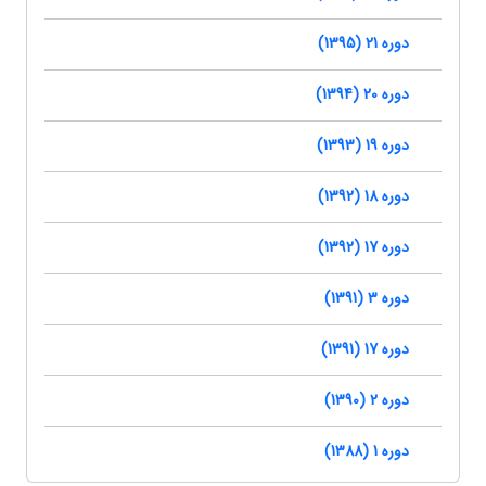
دوره 21 (1395)
دوره 20 (1394)
دوره 19 (1393)
دوره 18 (1392)
دوره 17 (1392)
دوره 3 (1391)
دوره 17 (1391)
دوره 2 (1390)
دوره 1 (1388)