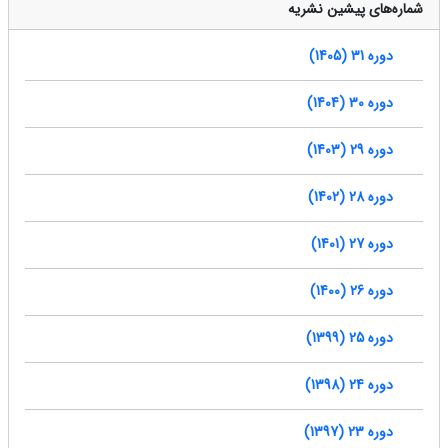
شماره‌های پیشین نشریه
دوره 31 (1405)
دوره 30 (1404)
دوره 29 (1403)
دوره 28 (1402)
دوره 27 (1401)
دوره 26 (1400)
دوره 25 (1399)
دوره 24 (1398)
دوره 23 (1397)