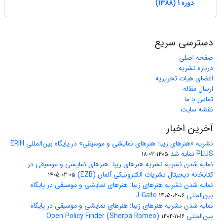
دوره 1 (1388)
دسترسی سریع
صفحه اصلی
درباره نشریه
اعضای هیات تحریریه
ارسال مقاله
تماس با ما
نقشه سایت
آخرین اخبار
نشریه «هنرهای زیبا: هنرهای نمایشی و موسیقی» در پایگاه بین‌المللی ERIH
PLUS نمایه شد
1405-03-18
نمایه شدن نشریه نشریه هنرهای زیبا: هنرهای نمایشی و موسیقی در
کتابخانه دیجیتال نشریات الکترونیکی آلمان (EZB)
1405-03-05
نمایه شدن نشریه هنرهای زیبا: هنرهای نمایشی و موسیقی در پایگاه
بین‌المللی J-Gate
1405-02-06
نمایه شدن نشریه هنرهای زیبا: هنرهای نمایشی و موسیقی در پایگاه
بین‌المللی Open Policy Finder (Sherpa Romeo)
1404-11-16