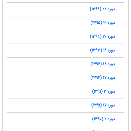
دوره 22 (1396)
دوره 21 (1395)
دوره 20 (1394)
دوره 19 (1393)
دوره 18 (1392)
دوره 17 (1392)
دوره 3 (1391)
دوره 17 (1391)
دوره 2 (1390)