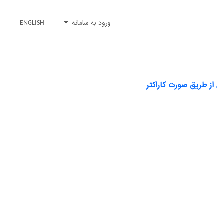
ورود به سامانه
ENGLISH
 از طریق صورت کاراکتر