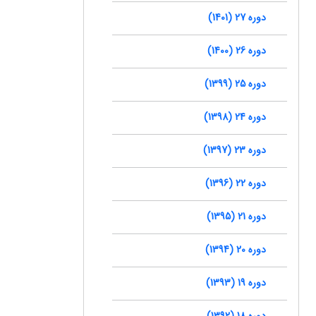
دوره 27 (1401)
دوره 26 (1400)
دوره 25 (1399)
دوره 24 (1398)
دوره 23 (1397)
دوره 22 (1396)
دوره 21 (1395)
دوره 20 (1394)
دوره 19 (1393)
دوره 18 (1392)