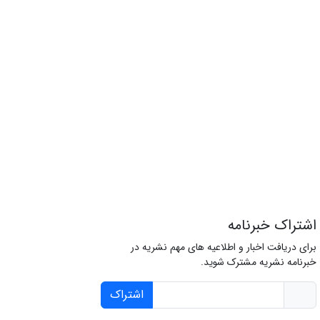
اشتراک خبرنامه
برای دریافت اخبار و اطلاعیه های مهم نشریه در
خبرنامه نشریه مشترک شوید.
اشتراک