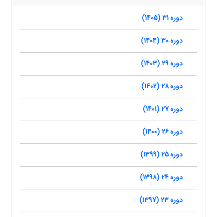
دوره 31 (1405)
دوره 30 (1404)
دوره 29 (1403)
دوره 28 (1402)
دوره 27 (1401)
دوره 26 (1400)
دوره 25 (1399)
دوره 24 (1398)
دوره 23 (1397)