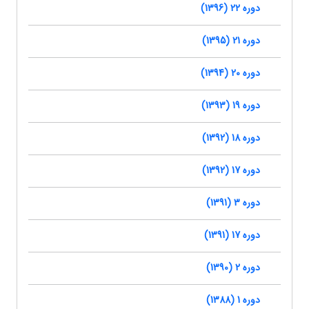
دوره 22 (1396)
دوره 21 (1395)
دوره 20 (1394)
دوره 19 (1393)
دوره 18 (1392)
دوره 17 (1392)
دوره 3 (1391)
دوره 17 (1391)
دوره 2 (1390)
دوره 1 (1388)