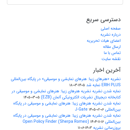
دسترسی سریع
صفحه اصلی
درباره نشریه
اعضای هیات تحریریه
ارسال مقاله
تماس با ما
نقشه سایت
آخرین اخبار
نشریه «هنرهای زیبا: هنرهای نمایشی و موسیقی» در پایگاه بین‌المللی
ERIH PLUS نمایه شد
1405-03-18
نمایه شدن نشریه نشریه هنرهای زیبا: هنرهای نمایشی و موسیقی در
کتابخانه دیجیتال نشریات الکترونیکی آلمان (EZB)
1405-03-05
نمایه شدن نشریه هنرهای زیبا: هنرهای نمایشی و موسیقی در پایگاه
بین‌المللی J-Gate
1405-02-06
نمایه شدن نشریه هنرهای زیبا: هنرهای نمایشی و موسیقی در پایگاه
بین‌المللی Open Policy Finder (Sherpa Romeo)
1404-11-16
بروزرسانی نشریه
1403-06-11