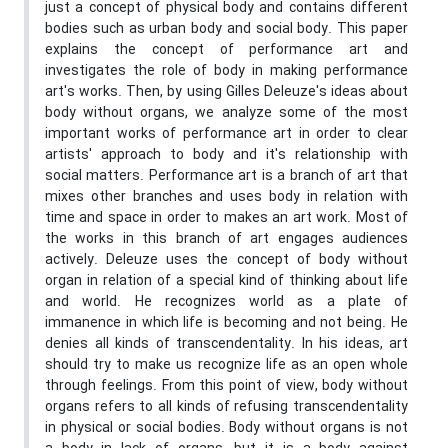
just a concept of physical body and contains different
bodies such as urban body and social body. This paper
explains the concept of performance art and
investigates the role of body in making performance
art's works. Then, by using Gilles Deleuze's ideas about
body without organs, we analyze some of the most
important works of performance art in order to clear
artists' approach to body and it's relationship with
social matters. Performance art is a branch of art that
mixes other branches and uses body in relation with
time and space in order to makes an art work. Most of
the works in this branch of art engages audiences
actively. Deleuze uses the concept of body without
organ in relation of a special kind of thinking about life
and world. He recognizes world as a plate of
immanence in which life is becoming and not being. He
denies all kinds of transcendentality. In his ideas, art
should try to make us recognize life as an open whole
through feelings. From this point of view, body without
organs refers to all kinds of refusing transcendentality
in physical or social bodies. Body without organs is not