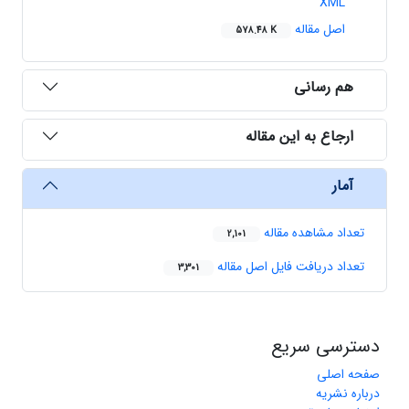
XML
اصل مقاله
578.48 K
هم رسانی
ارجاع به این مقاله
آمار
تعداد مشاهده مقاله
2,101
تعداد دریافت فایل اصل مقاله
3,301
دسترسی سریع
صفحه اصلی
درباره نشریه