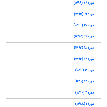
دوره 22 (1396)
دوره 21 (1395)
دوره 20 (1394)
دوره 19 (1393)
دوره 18 (1392)
دوره 17 (1392)
دوره 3 (1391)
دوره 17 (1391)
دوره 2 (1390)
دوره 1 (1388)