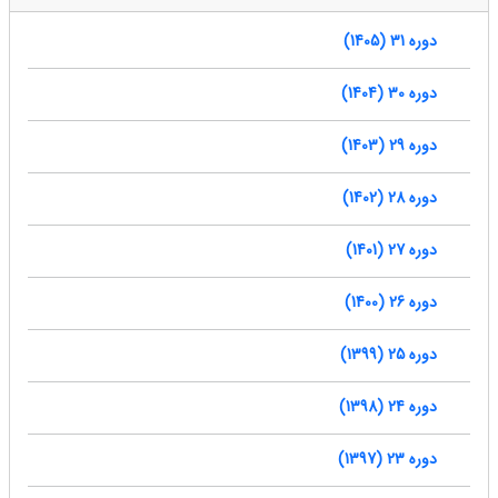
دوره 31 (1405)
دوره 30 (1404)
دوره 29 (1403)
دوره 28 (1402)
دوره 27 (1401)
دوره 26 (1400)
دوره 25 (1399)
دوره 24 (1398)
دوره 23 (1397)