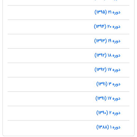
دوره 21 (1395)
دوره 20 (1394)
دوره 19 (1393)
دوره 18 (1392)
دوره 17 (1392)
دوره 3 (1391)
دوره 17 (1391)
دوره 2 (1390)
دوره 1 (1388)