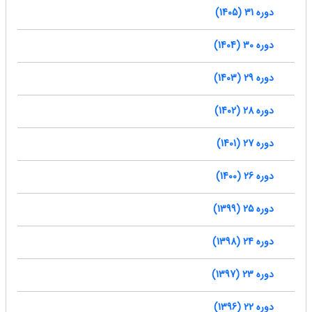
دوره 31 (1405)
دوره 30 (1404)
دوره 29 (1403)
دوره 28 (1402)
دوره 27 (1401)
دوره 26 (1400)
دوره 25 (1399)
دوره 24 (1398)
دوره 23 (1397)
دوره 22 (1396)