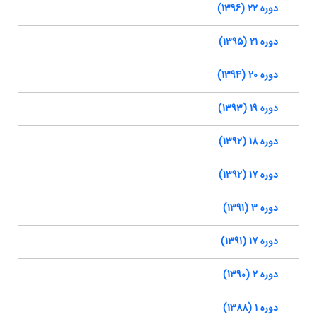
دوره 22 (1396)
دوره 21 (1395)
دوره 20 (1394)
دوره 19 (1393)
دوره 18 (1392)
دوره 17 (1392)
دوره 3 (1391)
دوره 17 (1391)
دوره 2 (1390)
دوره 1 (1388)