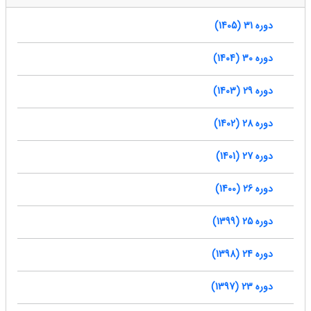
دوره 31 (1405)
دوره 30 (1404)
دوره 29 (1403)
دوره 28 (1402)
دوره 27 (1401)
دوره 26 (1400)
دوره 25 (1399)
دوره 24 (1398)
دوره 23 (1397)