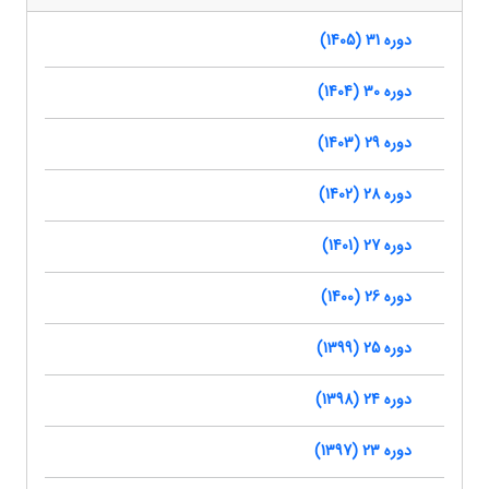
دوره 31 (1405)
دوره 30 (1404)
دوره 29 (1403)
دوره 28 (1402)
دوره 27 (1401)
دوره 26 (1400)
دوره 25 (1399)
دوره 24 (1398)
دوره 23 (1397)