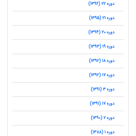
دوره 22 (1396)
دوره 21 (1395)
دوره 20 (1394)
دوره 19 (1393)
دوره 18 (1392)
دوره 17 (1392)
دوره 3 (1391)
دوره 17 (1391)
دوره 2 (1390)
دوره 1 (1388)