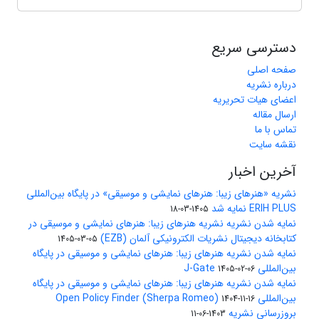
دسترسی سریع
صفحه اصلی
درباره نشریه
اعضای هیات تحریریه
ارسال مقاله
تماس با ما
نقشه سایت
آخرین اخبار
نشریه «هنرهای زیبا: هنرهای نمایشی و موسیقی» در پایگاه بین‌المللی
ERIH PLUS نمایه شد
1405-03-18
نمایه شدن نشریه نشریه هنرهای زیبا: هنرهای نمایشی و موسیقی در
کتابخانه دیجیتال نشریات الکترونیکی آلمان (EZB)
1405-03-05
نمایه شدن نشریه هنرهای زیبا: هنرهای نمایشی و موسیقی در پایگاه
بین‌المللی J-Gate
1405-02-06
نمایه شدن نشریه هنرهای زیبا: هنرهای نمایشی و موسیقی در پایگاه
بین‌المللی Open Policy Finder (Sherpa Romeo)
1404-11-16
بروزرسانی نشریه
1403-06-11