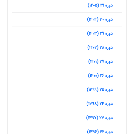
دوره 31 (1405)
دوره 30 (1404)
دوره 29 (1403)
دوره 28 (1402)
دوره 27 (1401)
دوره 26 (1400)
دوره 25 (1399)
دوره 24 (1398)
دوره 23 (1397)
دوره 22 (1396)