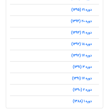
دوره 21 (1395)
دوره 20 (1394)
دوره 19 (1393)
دوره 18 (1392)
دوره 17 (1392)
دوره 3 (1391)
دوره 17 (1391)
دوره 2 (1390)
دوره 1 (1388)