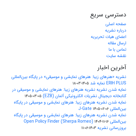
دسترسی سریع
صفحه اصلی
درباره نشریه
اعضای هیات تحریریه
ارسال مقاله
تماس با ما
نقشه سایت
آخرین اخبار
نشریه «هنرهای زیبا: هنرهای نمایشی و موسیقی» در پایگاه بین‌المللی
ERIH PLUS نمایه شد
1405-03-18
نمایه شدن نشریه نشریه هنرهای زیبا: هنرهای نمایشی و موسیقی در
کتابخانه دیجیتال نشریات الکترونیکی آلمان (EZB)
1405-03-05
نمایه شدن نشریه هنرهای زیبا: هنرهای نمایشی و موسیقی در پایگاه
بین‌المللی J-Gate
1405-02-06
نمایه شدن نشریه هنرهای زیبا: هنرهای نمایشی و موسیقی در پایگاه
بین‌المللی Open Policy Finder (Sherpa Romeo)
1404-11-16
بروزرسانی نشریه
1403-06-11