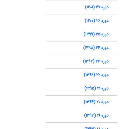
دوره 27 (1401)
دوره 26 (1400)
دوره 25 (1399)
دوره 24 (1398)
دوره 23 (1397)
دوره 22 (1396)
دوره 21 (1395)
دوره 20 (1394)
دوره 19 (1393)
دوره 18 (1392)