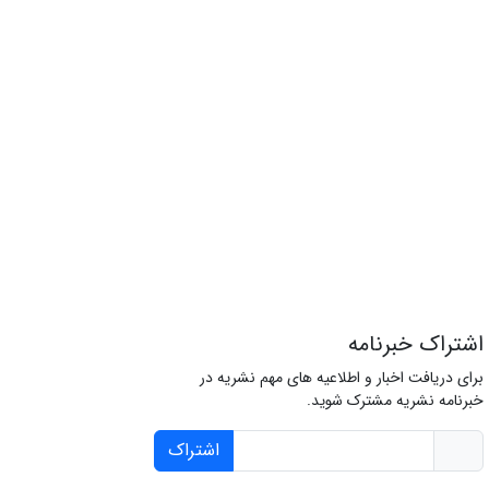
اشتراک خبرنامه
برای دریافت اخبار و اطلاعیه های مهم نشریه در
خبرنامه نشریه مشترک شوید.
اشتراک