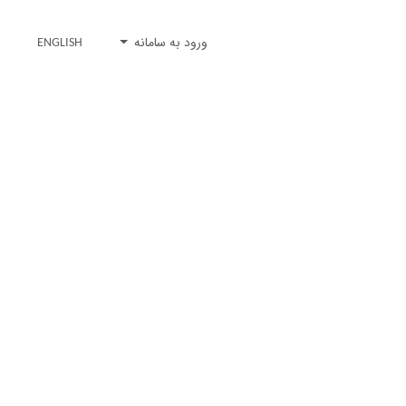
ورود به سامانه
ENGLISH