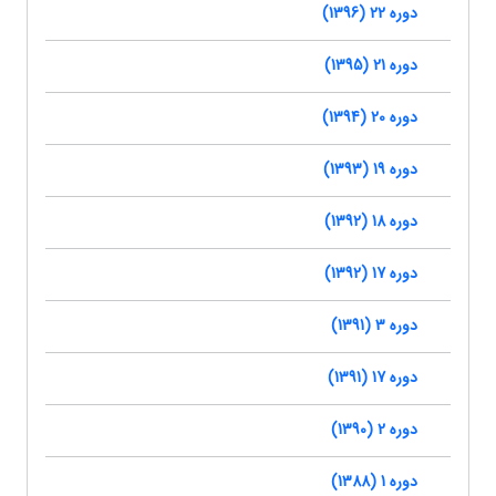
دوره 22 (1396)
دوره 21 (1395)
دوره 20 (1394)
دوره 19 (1393)
دوره 18 (1392)
دوره 17 (1392)
دوره 3 (1391)
دوره 17 (1391)
دوره 2 (1390)
دوره 1 (1388)