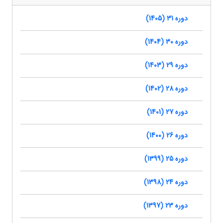
دوره 31 (1405)
دوره 30 (1404)
دوره 29 (1403)
دوره 28 (1402)
دوره 27 (1401)
دوره 26 (1400)
دوره 25 (1399)
دوره 24 (1398)
دوره 23 (1397)