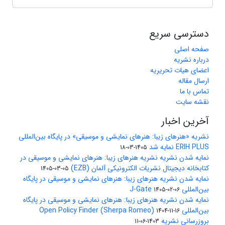
دسترسی سریع
صفحه اصلی
درباره نشریه
اعضای هیات تحریریه
ارسال مقاله
تماس با ما
نقشه سایت
آخرین اخبار
نشریه «هنرهای زیبا: هنرهای نمایشی و موسیقی» در پایگاه بین‌المللی
ERIH PLUS نمایه شد
1405-03-18
نمایه شدن نشریه نشریه هنرهای زیبا: هنرهای نمایشی و موسیقی در
کتابخانه دیجیتال نشریات الکترونیکی آلمان (EZB)
1405-03-05
نمایه شدن نشریه هنرهای زیبا: هنرهای نمایشی و موسیقی در پایگاه
بین‌المللی J-Gate
1405-02-06
نمایه شدن نشریه هنرهای زیبا: هنرهای نمایشی و موسیقی در پایگاه
بین‌المللی Open Policy Finder (Sherpa Romeo)
1404-11-16
بروزرسانی نشریه
1403-06-11