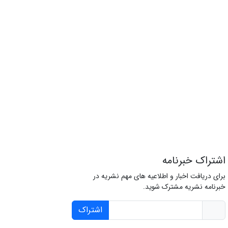
اشتراک خبرنامه
برای دریافت اخبار و اطلاعیه های مهم نشریه در
خبرنامه نشریه مشترک شوید.
اشتراک