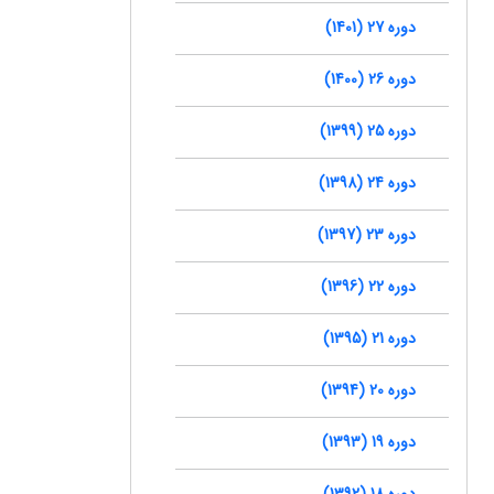
دوره 27 (1401)
دوره 26 (1400)
دوره 25 (1399)
دوره 24 (1398)
دوره 23 (1397)
دوره 22 (1396)
دوره 21 (1395)
دوره 20 (1394)
دوره 19 (1393)
دوره 18 (1392)