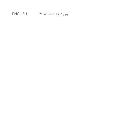
ورود به سامانه
ENGLISH