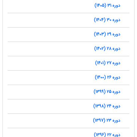
دوره 31 (1405)
دوره 30 (1404)
دوره 29 (1403)
دوره 28 (1402)
دوره 27 (1401)
دوره 26 (1400)
دوره 25 (1399)
دوره 24 (1398)
دوره 23 (1397)
دوره 22 (1396)