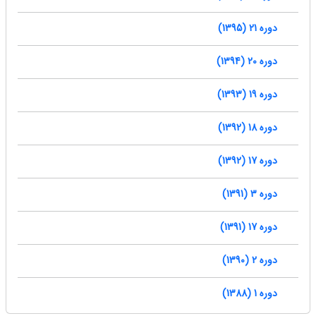
دوره 21 (1395)
دوره 20 (1394)
دوره 19 (1393)
دوره 18 (1392)
دوره 17 (1392)
دوره 3 (1391)
دوره 17 (1391)
دوره 2 (1390)
دوره 1 (1388)