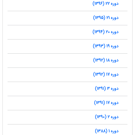
دوره 22 (1396)
دوره 21 (1395)
دوره 20 (1394)
دوره 19 (1393)
دوره 18 (1392)
دوره 17 (1392)
دوره 3 (1391)
دوره 17 (1391)
دوره 2 (1390)
دوره 1 (1388)