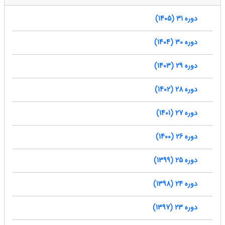
دوره 31 (1405)
دوره 30 (1404)
دوره 29 (1403)
دوره 28 (1402)
دوره 27 (1401)
دوره 26 (1400)
دوره 25 (1399)
دوره 24 (1398)
دوره 23 (1397)