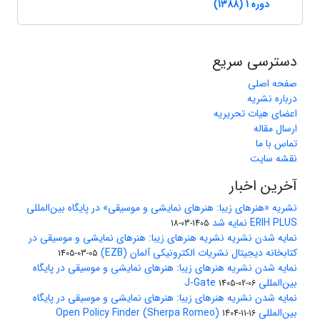
دوره 1 (1388)
دسترسی سریع
صفحه اصلی
درباره نشریه
اعضای هیات تحریریه
ارسال مقاله
تماس با ما
نقشه سایت
آخرین اخبار
نشریه «هنرهای زیبا: هنرهای نمایشی و موسیقی» در پایگاه بین‌المللی
ERIH PLUS نمایه شد
1405-03-18
نمایه شدن نشریه نشریه هنرهای زیبا: هنرهای نمایشی و موسیقی در
کتابخانه دیجیتال نشریات الکترونیکی آلمان (EZB)
1405-03-05
نمایه شدن نشریه هنرهای زیبا: هنرهای نمایشی و موسیقی در پایگاه
بین‌المللی J-Gate
1405-02-06
نمایه شدن نشریه هنرهای زیبا: هنرهای نمایشی و موسیقی در پایگاه
بین‌المللی Open Policy Finder (Sherpa Romeo)
1404-11-16