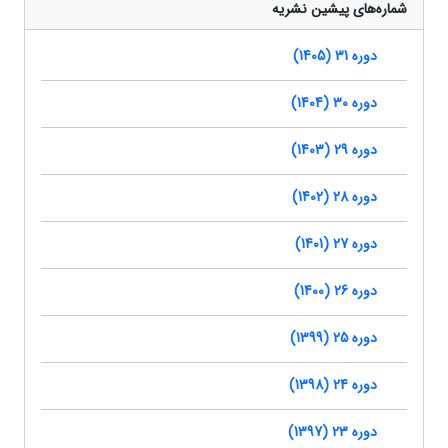
شماره‌های پیشین نشریه
دوره 31 (1405)
دوره 30 (1404)
دوره 29 (1403)
دوره 28 (1402)
دوره 27 (1401)
دوره 26 (1400)
دوره 25 (1399)
دوره 24 (1398)
دوره 23 (1397)