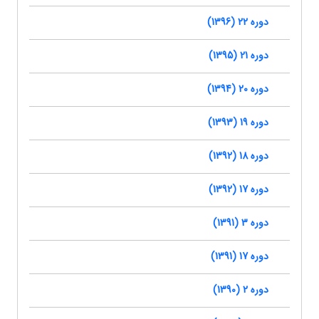
دوره 22 (1396)
دوره 21 (1395)
دوره 20 (1394)
دوره 19 (1393)
دوره 18 (1392)
دوره 17 (1392)
دوره 3 (1391)
دوره 17 (1391)
دوره 2 (1390)