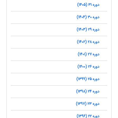
دوره 31 (1405)
دوره 30 (1404)
دوره 29 (1403)
دوره 28 (1402)
دوره 27 (1401)
دوره 26 (1400)
دوره 25 (1399)
دوره 24 (1398)
دوره 23 (1397)
دوره 22 (1396)