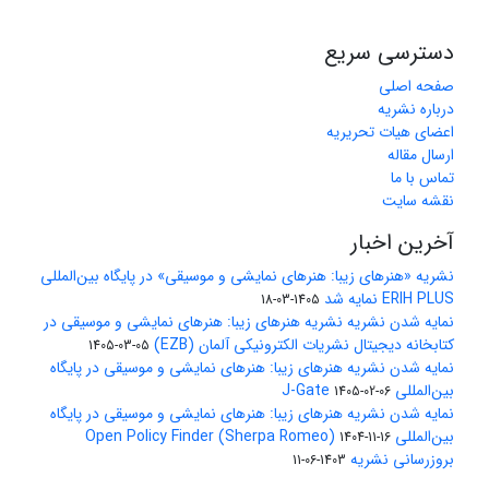
دسترسی سریع
صفحه اصلی
درباره نشریه
اعضای هیات تحریریه
ارسال مقاله
تماس با ما
نقشه سایت
آخرین اخبار
نشریه «هنرهای زیبا: هنرهای نمایشی و موسیقی» در پایگاه بین‌المللی
ERIH PLUS نمایه شد
1405-03-18
نمایه شدن نشریه نشریه هنرهای زیبا: هنرهای نمایشی و موسیقی در
کتابخانه دیجیتال نشریات الکترونیکی آلمان (EZB)
1405-03-05
نمایه شدن نشریه هنرهای زیبا: هنرهای نمایشی و موسیقی در پایگاه
بین‌المللی J-Gate
1405-02-06
نمایه شدن نشریه هنرهای زیبا: هنرهای نمایشی و موسیقی در پایگاه
بین‌المللی Open Policy Finder (Sherpa Romeo)
1404-11-16
بروزرسانی نشریه
1403-06-11