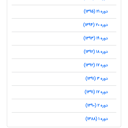
دوره 21 (1395)
دوره 20 (1394)
دوره 19 (1393)
دوره 18 (1392)
دوره 17 (1392)
دوره 3 (1391)
دوره 17 (1391)
دوره 2 (1390)
دوره 1 (1388)