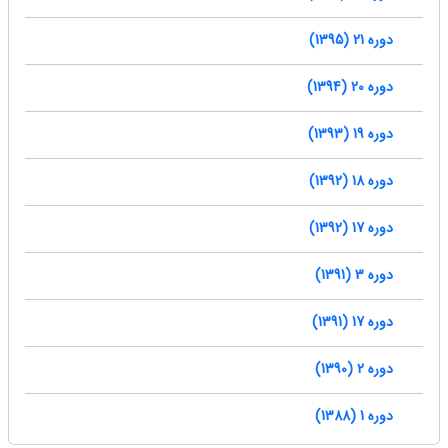
دوره 21 (1395)
دوره 20 (1394)
دوره 19 (1393)
دوره 18 (1392)
دوره 17 (1392)
دوره 3 (1391)
دوره 17 (1391)
دوره 2 (1390)
دوره 1 (1388)