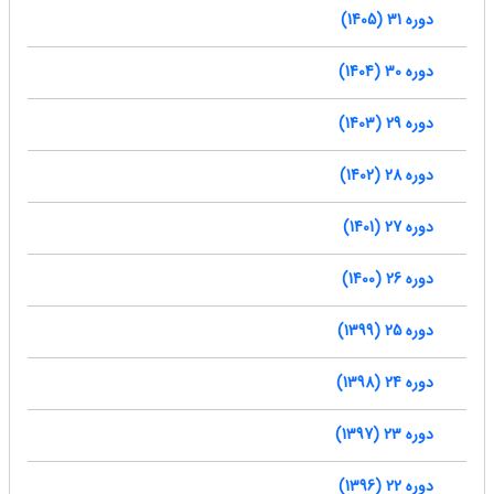
دوره 31 (1405)
دوره 30 (1404)
دوره 29 (1403)
دوره 28 (1402)
دوره 27 (1401)
دوره 26 (1400)
دوره 25 (1399)
دوره 24 (1398)
دوره 23 (1397)
دوره 22 (1396)