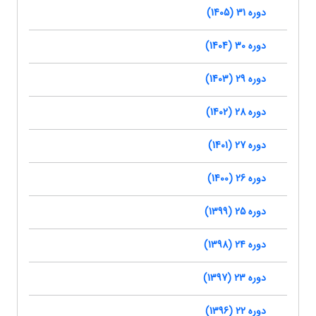
دوره 31 (1405)
دوره 30 (1404)
دوره 29 (1403)
دوره 28 (1402)
دوره 27 (1401)
دوره 26 (1400)
دوره 25 (1399)
دوره 24 (1398)
دوره 23 (1397)
دوره 22 (1396)