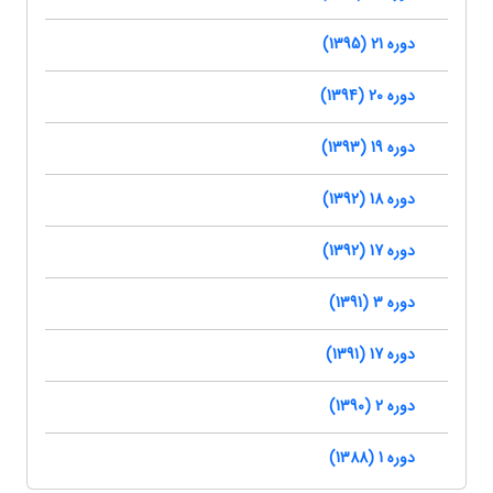
دوره 21 (1395)
دوره 20 (1394)
دوره 19 (1393)
دوره 18 (1392)
دوره 17 (1392)
دوره 3 (1391)
دوره 17 (1391)
دوره 2 (1390)
دوره 1 (1388)