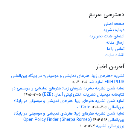
دسترسی سریع
صفحه اصلی
درباره نشریه
اعضای هیات تحریریه
ارسال مقاله
تماس با ما
نقشه سایت
آخرین اخبار
نشریه «هنرهای زیبا: هنرهای نمایشی و موسیقی» در پایگاه بین‌المللی
ERIH PLUS نمایه شد
1405-03-18
نمایه شدن نشریه نشریه هنرهای زیبا: هنرهای نمایشی و موسیقی در
کتابخانه دیجیتال نشریات الکترونیکی آلمان (EZB)
1405-03-05
نمایه شدن نشریه هنرهای زیبا: هنرهای نمایشی و موسیقی در پایگاه
بین‌المللی J-Gate
1405-02-06
نمایه شدن نشریه هنرهای زیبا: هنرهای نمایشی و موسیقی در پایگاه
بین‌المللی Open Policy Finder (Sherpa Romeo)
1404-11-16
بروزرسانی نشریه
1403-06-11